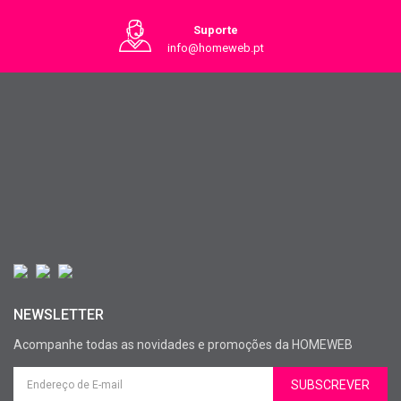
Suporte
info@homeweb.pt
NEWSLETTER
Acompanhe todas as novidades e promoções da HOMEWEB
SUBSCREVER