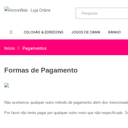
COLCHAS & EDREDONS
JOGOS DE CAMA
BANHO
Início
Pagamentos
Formas de Pagamento
Não aceitamos qualquer outro método de pagamento além dos mencionad
Por favor não tente pagar por qualquer outro meio que não especificado. 