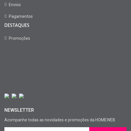
Envios
Pagamentos
DESTAQUES
Promoções
NEWSLETTER
Acompanhe todas as novidades e promoções da HOMEWEB