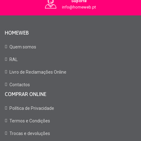
Suporte
info@homeweb.pt
HOMEWEB
Quem somos
RAL
Livro de Reclamações Online
Contactos
COMPRAR ONLINE
Política de Privacidade
Termos e Condições
Trocas e devoluções