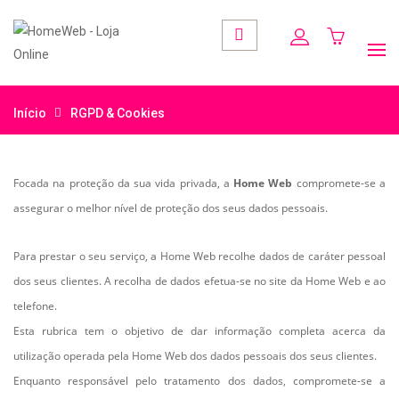
Início
RGPD & Cookies
Focada na proteção da sua vida privada, a
Home Web
compromete-se a
assegurar o melhor nível de proteção dos seus dados pessoais.
Para prestar o seu serviço, a Home Web recolhe dados de caráter pessoal
dos seus clientes.
A recolha de dados efetua-se no site da Home Web e ao
telefone.
Esta rubrica tem o objetivo de dar informação completa acerca da
utilização operada pela Home Web dos dados pessoais dos seus clientes.
Enquanto responsável pelo tratamento dos dados, compromete-se a