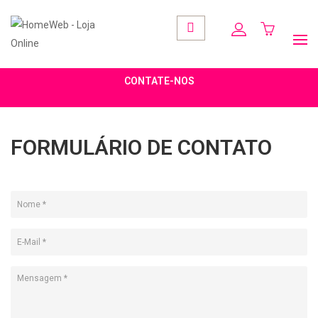
CONTATE-NOS
FORMULÁRIO DE CONTATO