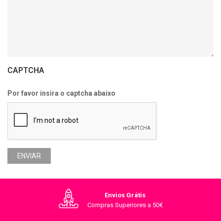
CAPTCHA
Por favor insira o captcha abaixo
ENVIAR
Envios Grátis
Compras Superiores a 50€