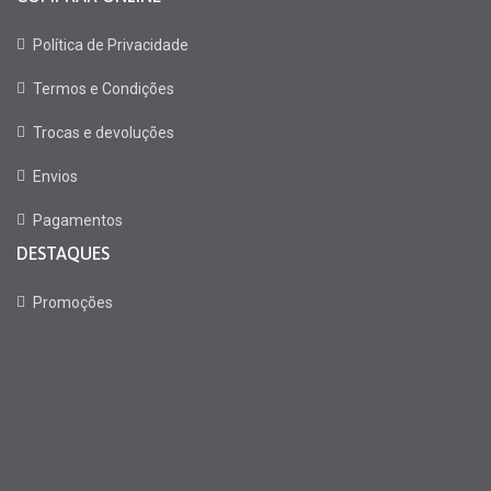
Política de Privacidade
Termos e Condições
Trocas e devoluções
Envios
Pagamentos
DESTAQUES
Promoções