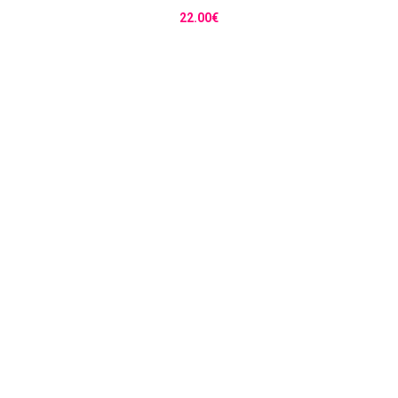
22.00€