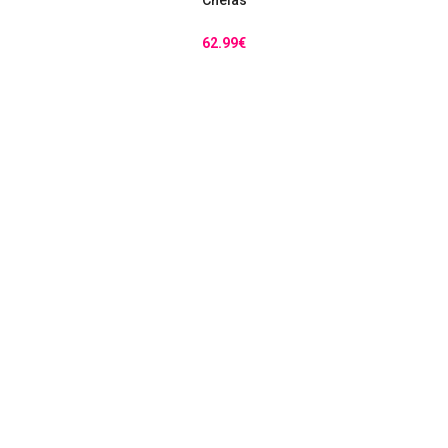
Cheias
62.99€