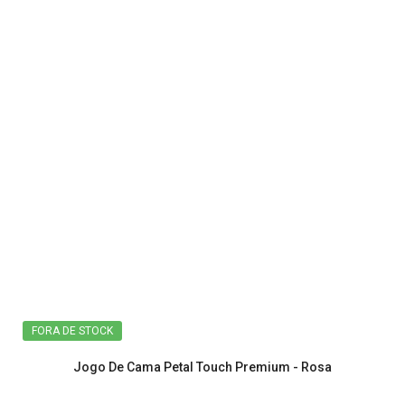
FORA DE STOCK
Jogo De Cama Petal Touch Premium - Rosa