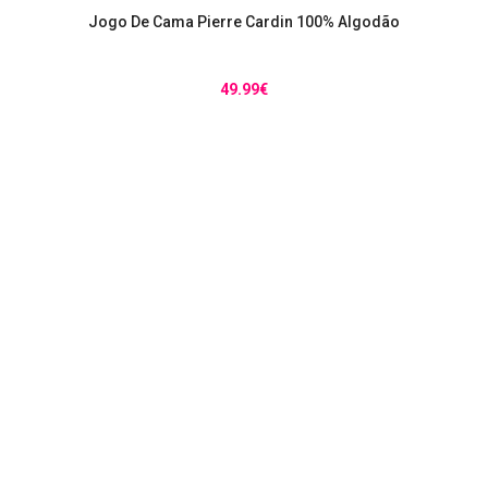
Jogo De Cama Pierre Cardin 100% Algodão
49.99€