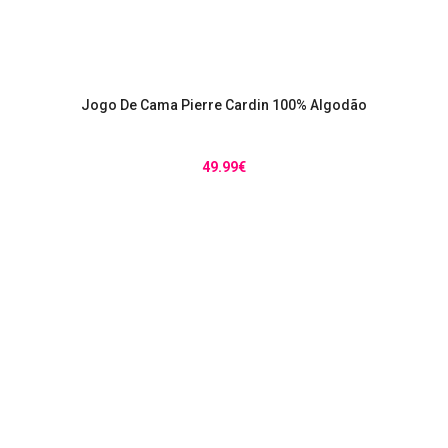
Jogo De Cama Pierre Cardin 100% Algodão
49.99€