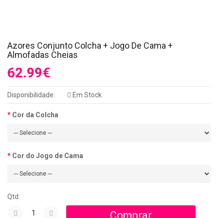
Azores Conjunto Colcha + Jogo De Cama +
Almofadas Cheias
62.99€
Disponibilidade:
Em Stock
Cor da Colcha
Cor do Jogo de Cama
Qtd: