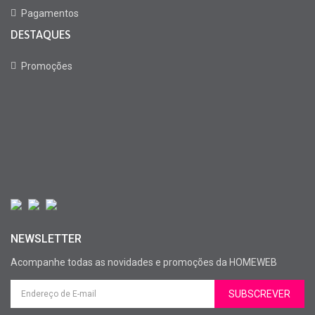
Pagamentos
DESTAQUES
Promoções
NEWSLETTER
Acompanhe todas as novidades e promoções da HOMEWEB
SUBSCREVER