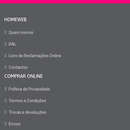
HOMEWEB
Quem somos
RAL
Livro de Reclamações Online
Contactos
COMPRAR ONLINE
Política de Privacidade
Termos e Condições
Trocas e devoluções
Envios