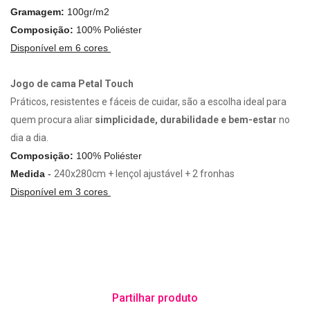
Gramagem:
100gr/m2
Composição:
100% Poliéster
Disponível em 6 cores
Jogo de cama Petal Touch
Práticos, resistentes e fáceis de cuidar, são a escolha ideal para
quem procura aliar
simplicidade, durabilidade e bem-estar
no
dia a dia.
Composição:
100% Poliéster
Medida
-
240x280cm + lençol ajustável + 2 fronhas
Disponível em 3 cores
Partilhar produto