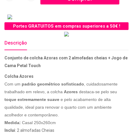
Portes GRATUITOS em compras superiores a 50€ !
Descrição
Conjunto de colcha Azoras com 2 almofadas cheias + Jogo de
Cama Petal Touch
Colcha Azores
Com um
padrão geométrico sofisticado
, cuidadosamente
trabalhado em relevo, a colcha
Azores
destaca-se pelo seu
toque extremamente suave
e pelo acabamento de alta
qualidade, ideal para renovar o quarto com um ambiente
acolhedor e contemporâneo.
Medida:
Casal 250x260cm
Inclui
: 2 almofadas Cheias