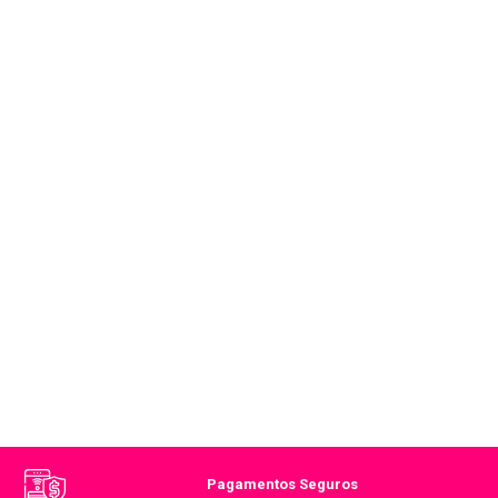
Pagamentos Seguros