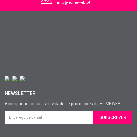
info@homeweb.pt
NEWSLETTER
Acompanhe todas as novidades e promoções da HOMEWEB
SUBSCREVER