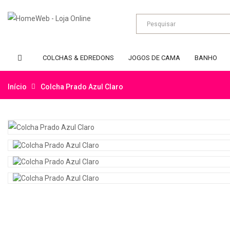
COLCHAS & EDREDONS
JOGOS DE CAMA
BANHO
Início
Colcha Prado Azul Claro