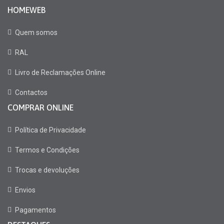
HOMEWEB
Quem somos
RAL
Livro de Reclamações Online
Contactos
COMPRAR ONLINE
Política de Privacidade
Termos e Condições
Trocas e devoluções
Envios
Pagamentos