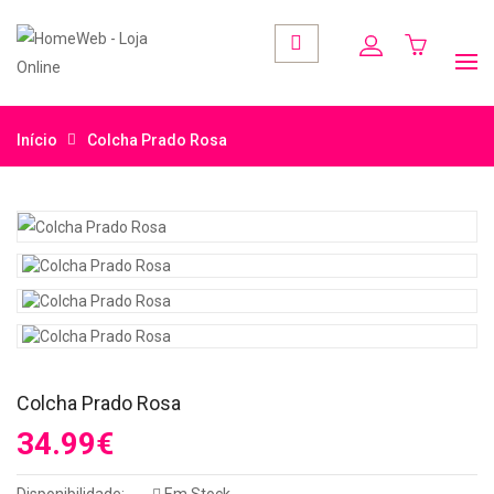
Início
Colcha Prado Rosa
Colcha Prado Rosa
34.99€