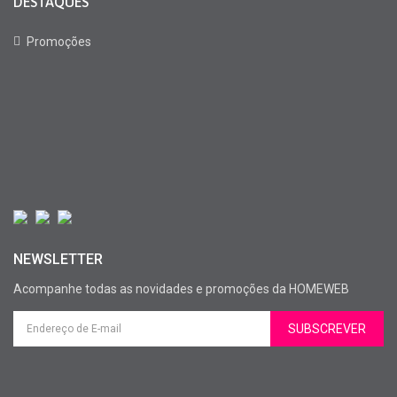
DESTAQUES
Promoções
NEWSLETTER
Acompanhe todas as novidades e promoções da HOMEWEB
SUBSCREVER