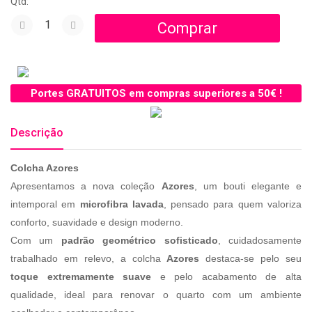
Qtd:
Portes GRATUITOS em compras superiores a 50€ !
Descrição
Colcha Azores
Apresentamos a nova coleção
Azores
, um bouti elegante e
intemporal em
microfibra lavada
, pensado para quem valoriza
conforto, suavidade e design moderno.
Com um
padrão geométrico sofisticado
, cuidadosamente
trabalhado em relevo, a colcha
Azores
destaca-se pelo seu
toque extremamente suave
e pelo acabamento de alta
qualidade, ideal para renovar o quarto com um ambiente