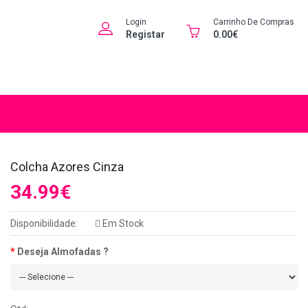
Login
Carrinho De Compras
Registar
0.00€
Colcha Azores Cinza
34.99€
Disponibilidade:
Em Stock
Deseja Almofadas ?